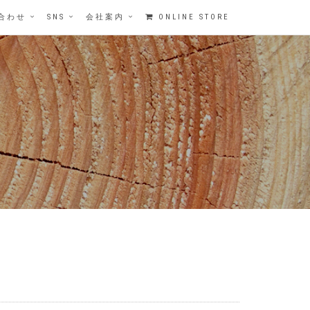
合わせ
SNS
会社案内
ONLINE STORE