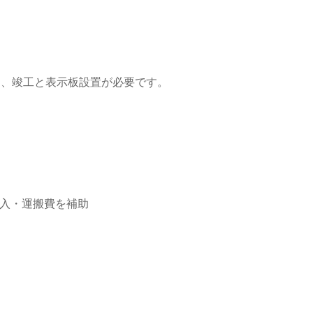
こと、竣工と表示板設置が必要です。
購入・運搬費を補助