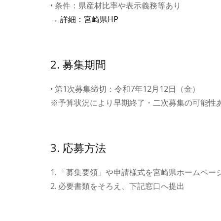
• 条件：県産材比率や表示義務等あり
→
詳細：宮崎県HP
2. 募集期間
• 第1次募集締切：令和7年12月12日（金）
※予算状況により早期終了・二次募集の可能性
3. 応募方法
1. 「募集要領」や申請様式を宮崎県ホームペー
2. 必要書類をそろえ、下記窓口へ提出