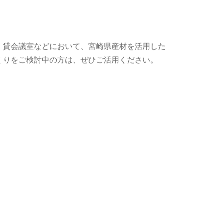
、貸会議室などにおいて、宮崎県産材を活用した
くりをご検討中の方は、ぜひご活用ください。