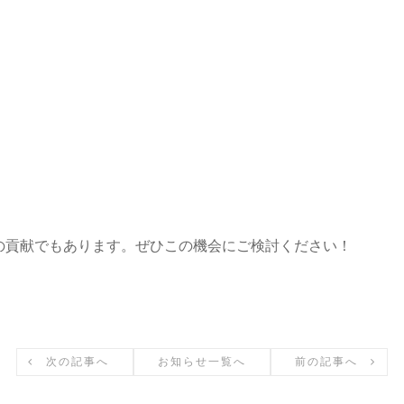
の貢献でもあります。ぜひこの機会にご検討ください！
お知らせ一覧へ
前の記事へ
次の記事へ